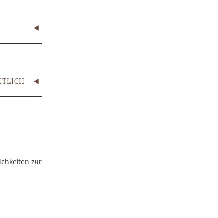
KTLICH
ichkeiten zur