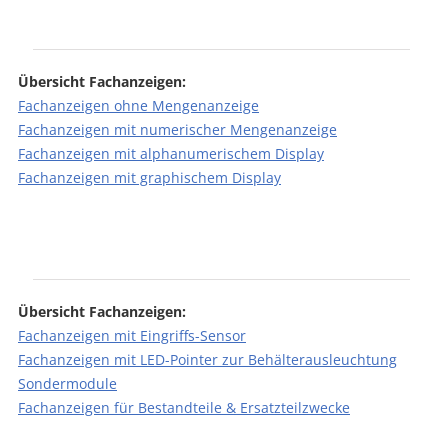
Übersicht Fachanzeigen:
Fachanzeigen ohne Mengenanzeige
Fachanzeigen mit numerischer Mengenanzeige
Fachanzeigen mit alphanumerischem Display
Fachanzeigen mit graphischem Display
Übersicht Fachanzeigen:
Fachanzeigen mit Eingriffs-Sensor
Fachanzeigen mit LED-Pointer zur Behälterausleuchtung
Sondermodule
Fachanzeigen für Bestandteile & Ersatzteilzwecke