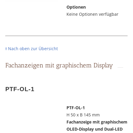
Optionen
Keine Optionen verfügbar
⭡ Nach oben zur Übersicht
Fachanzeigen mit graphischem Display
PTF-OL-1
PTF-OL-1
H 50 x B 145 mm
Fachanzeige mit graphischem
OLED-Display und Dual-LED