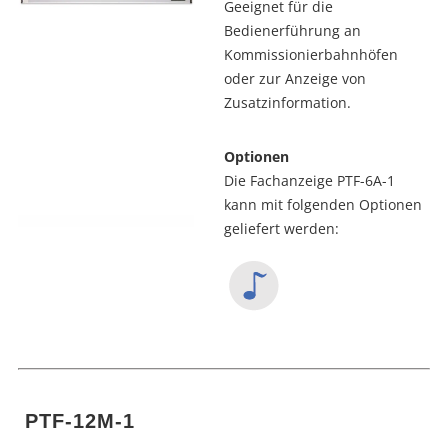
Geeignet für die
Bedienerführung an
Kommissionierbahnhöfen
oder zur Anzeige von
Zusatzinformation.
Optionen
Die Fachanzeige PTF-6A-1
kann mit folgenden Optionen
geliefert werden:
 PTF-12M-1