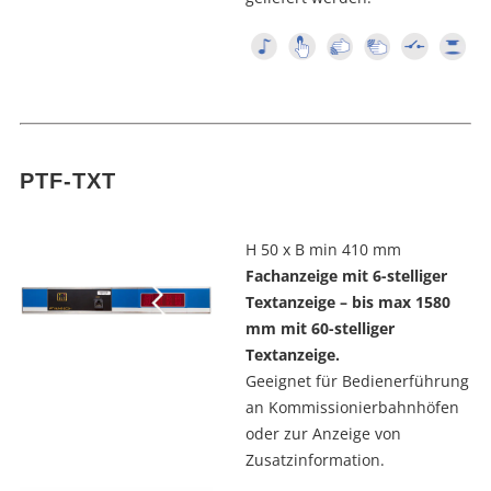
PTF-TXT
H 50 x B min 410 mm
Fachanzeige mit 6-stelliger
Textanzeige – bis max 1580
mm mit 60-stelliger
Textanzeige.
Geeignet für Bedienerführung
an Kommissionierbahnhöfen
oder zur Anzeige von
Zusatzinformation.