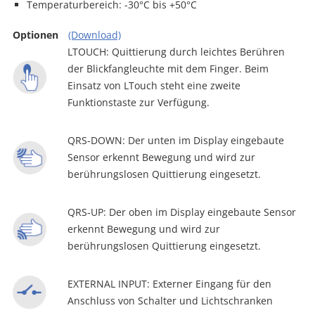
Temperaturbereich: -30°C bis +50°C
Optionen
(Download)
LTOUCH: Quittierung durch leichtes Berühren
der Blickfangleuchte mit dem Finger. Beim
Einsatz von LTouch steht eine zweite
Funktionstaste zur Verfügung.
QRS-DOWN: Der unten im Display eingebaute
Sensor erkennt Bewegung und wird zur
berührungslosen Quittierung eingesetzt.
QRS-UP: Der oben im Display eingebaute Sensor
erkennt Bewegung und wird zur
berührungslosen Quittierung eingesetzt.
EXTERNAL INPUT: Externer Eingang für den
Anschluss von Schalter und Lichtschranken