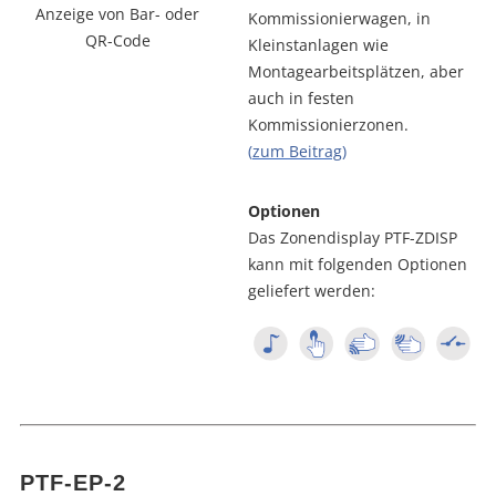
Anzeige von Bar- oder
Kommissionierwagen, in
QR-Code
Kleinstanlagen wie
Montagearbeitsplätzen, aber
auch in festen
Kommissionierzonen.
(
zum Beitrag
)
Optionen
Das Zonendisplay PTF-ZDISP
kann mit folgenden Optionen
geliefert werden:
PTF-EP-2