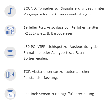
SOUND: Tongeber zur Signalisierung bestimmter
Vorgänge oder als Aufmerksamkeitssignal.
Serieller Port: Anschluss von Peripherigeräten
(RS232) wie z. B. Barcodeleser.
LED-POINTER: Lichtspot zur Ausleuchtung des
Entnahme- oder Ablageortes, z.B. an
Sortierregalen.
TOF: Abstandssensor zur automatischen
Füllstandserfassung.
Sentinel: Sensor zur Eingriffsüberwachung