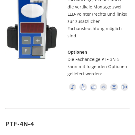
die vertikale Montage zwei
LED-Pointer (rechts und links)
zur zusätzlichen
Fachausleuchtung möglich
sind.
Optionen
Die Fachanzeige PTF-3N-5
kann mit folgenden Optionen
geliefert werden:
PTF-4N-4