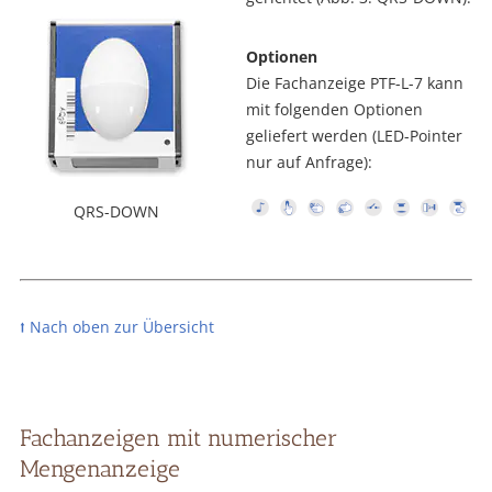
Optionen
Die Fachanzeige PTF-L-7 kann
mit folgenden Optionen
geliefert werden (LED-Pointer
nur auf Anfrage):
QRS-DOWN
⭡ Nach oben zur Übersicht
Fachanzeigen mit numerischer
Mengenanzeige