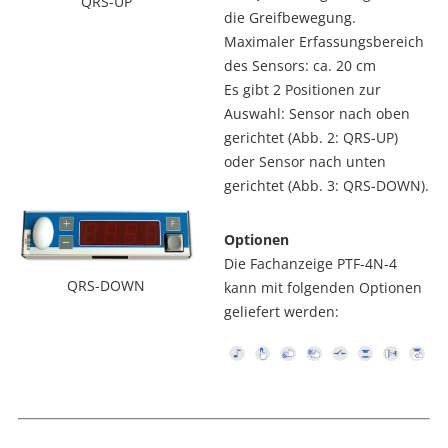
QRS-UP
die Greifbewegung.
Maximaler Erfassungsbereich
des Sensors: ca. 20 cm
Es gibt 2 Positionen zur
Auswahl: Sensor nach oben
gerichtet (Abb. 2: QRS-UP)
oder Sensor nach unten
gerichtet (Abb. 3: QRS-DOWN).
Optionen
Die Fachanzeige PTF-4N-4
QRS-DOWN
kann mit folgenden Optionen
geliefert werden: