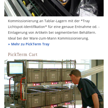
Kommissionierung an Tablar-Lagern mit der *Tray
Lichtspot-Identifikation* für eine genaue Entnahme od. -
Einlagerung von Artikeln bei segmentierten Behältern.
Ideal bei der Ware-zum-Mann Kommissionierung.
» Mehr zu PickTerm Tray
PickTerm Cart