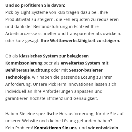
Und so profitieren Sie davon:
Pick-by-Light Systeme von KBS tragen dazu bei, Ihre
Produktivität zu steigern, die Fehlerquoten zu reduzieren
und dank der Bestandsführung in Echtzeit Ihre
Arbeitsprozesse schneller und transparenter abzuwickeln,
oder kurz gesagt:
Ihre Wettbewerbsfähigkeit zu steigern.
Ob als
klassisches System zur beleglosen
Kommissonierung
oder als
erweitertes System mit
Behälterausleuchtung
oder mit
Sensor-basierter
Technologie
, wir haben die passende Lösung zu Ihrer
Anforderung. Unsere PickTerm Innovationen lassen sich
individuell an Ihre Anforderungen anpassen und
garantieren höchste Effizienz und Genauigkeit.
Haben Sie eine spezifische Herausforderung, für die Sie auf
unserer Website noch keine Lösung gefunden haben?
Kein Problem!
Kontaktieren Sie uns
,
und
wir entwickeln