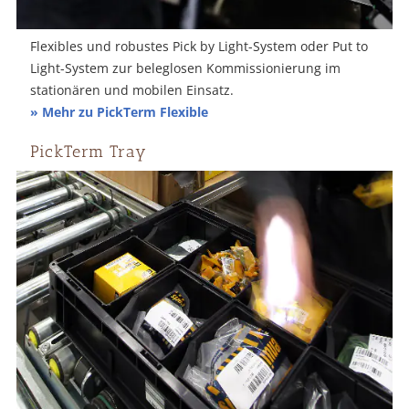
Flexibles und robustes Pick by Light-System oder Put to
Light-System zur beleglosen Kommissionierung im
stationären und mobilen Einsatz.
» Mehr zu PickTerm Flexible
PickTerm Tray