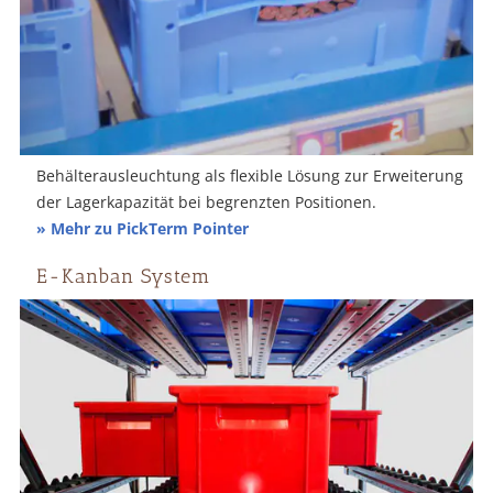
Behälterausleuchtung als flexible Lösung zur Erweiterung
der Lagerkapazität bei begrenzten Positionen.
» Mehr zu PickTerm Pointer
E-Kanban System