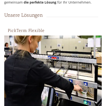
gemeinsam
die perfekte Lösung
für Ihr Unternehmen.
Unsere Lösungen
PickTerm Flexible