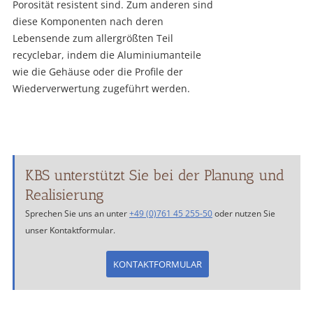
Porosität resistent sind. Zum anderen sind
diese Komponenten nach deren
Lebensende zum allergrößten Teil
recyclebar, indem die Aluminiumanteile
wie die Gehäuse oder die Profile der
Wiederverwertung zugeführt werden.
KBS unterstützt Sie bei der Planung und
Realisierung
Sprechen Sie uns an unter
+49 (0)761 45 255-50
oder nutzen Sie
unser Kontaktformular.
KONTAKTFORMULAR