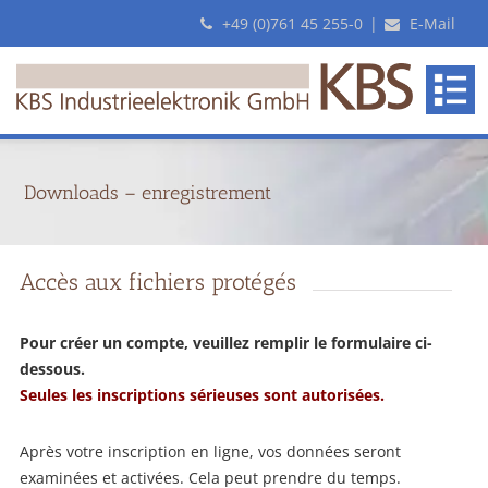
+49 (0)761 45 255-0
|
E-Mail
Downloads – enregistrement
Accès aux fichiers protégés
Pour créer un compte, veuillez remplir le formulaire ci-
dessous.
Seules les inscriptions sérieuses sont autorisées.
Après votre inscription en ligne, vos données seront
examinées et activées. Cela peut prendre du temps.