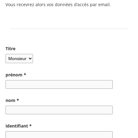
Vous recevrez alors vos données d’accès par email.
Titre
prénom *
nom *
identifiant *