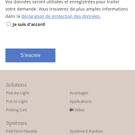
Vos données seront utilisées et enregistrées pour traiter
votre demande. Vous trouverez de plus amples informations
dans la
déclaration de protection des données.
Je suis d'accord
Alternative:
Solutions
Pick-by-Light
Avantages
Put-to-Light
Applications
Picking Cart
Video
Systèmes
PickTerm Flexible
Système E-Kanban