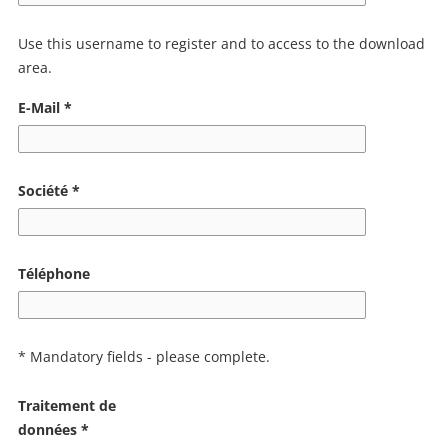
Use this username to register and to access to the download
area.
E-Mail *
Société *
Téléphone
* Mandatory fields - please complete.
Traitement de
données *