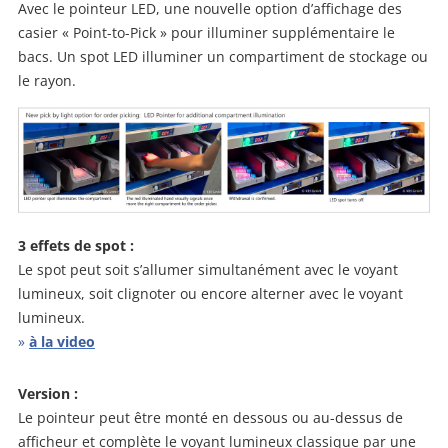
Avec le pointeur LED, une nouvelle option d’affichage des
casier « Point-to-Pick » pour illuminer supplémentaire le
bacs. Un spot LED illuminer un compartiment de stockage ou
le rayon.
3 effets de spot :
Le spot peut soit s’allumer simultanément avec le voyant
lumineux, soit clignoter ou encore alterner avec le voyant
lumineux.
»
à la video
Version :
Le pointeur peut être monté en dessous ou au-dessus de
afficheur et complète le voyant lumineux classique par une