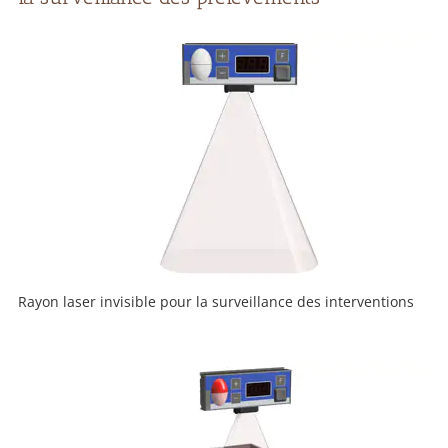
Rayon laser invisible pour la surveillance des interventions