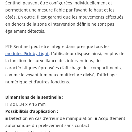
Sentinel peuvent être configurées individuellement et
permettent une mesure fiable par l’avant, le haut et les
côtés. En outre, il est garanti que les mouvements effectués
en dehors de la zone d’intervention définie ne sont pas
également détectés.
PTF-Sentinel peut être intégré dans presque tous les
modules Pick-by-Light
. L’utilisateur dispose ainsi, en plus de
la fonction de surveillance des interventions, des
caractéristiques éprouvées d’affichage des compartiments,
comme le voyant lumineux multicolore divisé, l’affichage
numérique et d’autres fonctions.
Dimensions de la sentinelle :
H 8 x L 34 x P 16 mm
Possibilités d’application :
■ Détection en cas d‘erreur de manipulation ■ Acquittement
automatique du prélèvement sans contact