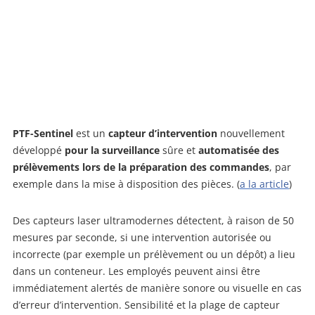
PTF-Sentinel
est un
capteur d’intervention
nouvellement
développé
pour la
surveillance
sûre et
automatisée des
prélèvements lors de la préparation des commandes
, par
exemple dans la mise à disposition des pièces. (
a la article
)
Des capteurs laser ultramodernes détectent, à raison de 50
mesures par seconde, si une intervention autorisée ou
incorrecte (par exemple un prélèvement ou un dépôt) a lieu
dans un conteneur. Les employés peuvent ainsi être
immédiatement alertés de manière sonore ou visuelle en cas
d’erreur d’intervention. Sensibilité et la plage de capteur