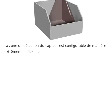
La zone de détection du capteur est configurable de manière
extrêmement flexible.