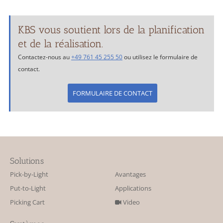
KBS vous soutient lors de la planification
et de la réalisation.
Contactez-nous au
+49 761 45 255 50
ou utilisez le formulaire de
contact.
FORMULAIRE DE CONTACT
Solutions
Pick-by-Light
Avantages
Put-to-Light
Applications
Picking Cart
Video