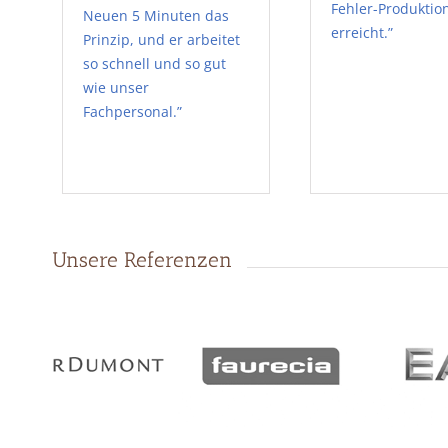
Fehler-Produktio
Neuen 5 Minuten das
erreicht.”
Prinzip, und er arbeitet
so schnell und so gut
wie unser
Fachpersonal.”
Unsere Referenzen