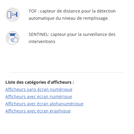
TOF : capteur de distance pour la détection
automatique du niveau de remplissage.
SENTINEL: capteur pour la surveillance des
interventions
Liste des catégories d’afficheurs :
Afficheurs sans écran numérique
Afficheurs avec écran numérique
Afficheurs avec écran alphanumérique
Afficheurs avec écran graphique