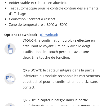
Boitier stable et robuste en aluminium
Test automatique pour le contrôle continu des éléments
d’affichage
Connexion : contact à ressort
Zone de température : -30°C à +50°C
Options (download)
(Download)
LTOUCH: la confirmation du pick s’effectue en
effleurant le voyant lumineux avec le doigt.
L’utilisation de LTouch permet d’avoir une
deuxième touche de fonction.
QRS-DOWN: le capteur intégré dans la partie
inférieure du module reconnait les mouvements
et est utilisé pour la confirmation de picks sans
contact.
QRS-UP: le capteur intégré dans la partie
supérieure du module reconnait les mouvements