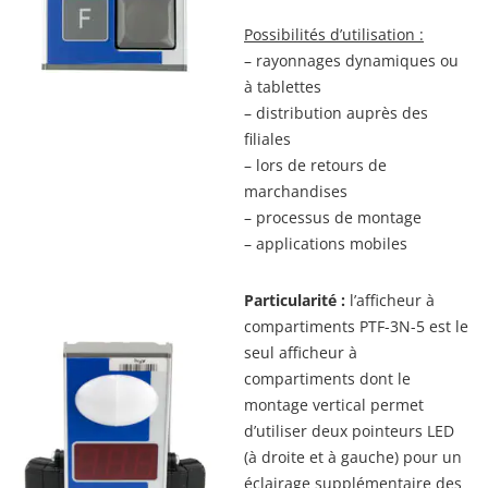
Possibilités d’utilisation :
– rayonnages dynamiques ou
à tablettes
– distribution auprès des
filiales
– lors de retours de
marchandises
– processus de montage
– applications mobiles
Particularité :
l’afficheur à
compartiments PTF-3N-5 est le
seul afficheur à
compartiments dont le
montage vertical permet
d’utiliser deux pointeurs LED
(à droite et à gauche) pour un
éclairage supplémentaire des