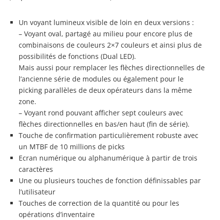
Un voyant lumineux visible de loin en deux versions :
– Voyant oval, partagé au milieu pour encore plus de
combinaisons de couleurs 2×7 couleurs et ainsi plus de
possibilités de fonctions (Dual LED).
Mais aussi pour remplacer les flèches directionnelles de
l’ancienne série de modules ou également pour le
picking parallèles de deux opérateurs dans la même
zone.
– Voyant rond pouvant afficher sept couleurs avec
flèches directionnelles en bas/en haut (fin de série).
Touche de confirmation particulièrement robuste avec
un MTBF de 10 millions de picks
Ecran numérique ou alphanumérique à partir de trois
caractères
Une ou plusieurs touches de fonction définissables par
l’utilisateur
Touches de correction de la quantité ou pour les
opérations d’inventaire