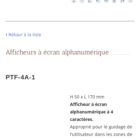
⭡ Retour à la liste
Afficheurs à écran alphanumérique
PTF-4A-1
H 50 x L 170 mm
Afficheur à écran
alphanumérique à 4
caractères.
Approprié pour le guidage de
l’utilisateur dans les zones de