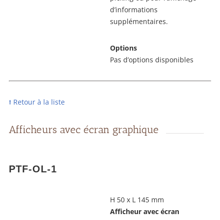
d’informations
supplémentaires.
Options
Pas d’options disponibles
⭡ Retour à la liste
Afficheurs avec écran graphique
PTF-OL-1
H 50 x L 145 mm
Afficheur avec écran