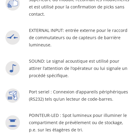
et est utilisé pour la confirmation de picks sans
contact.
EXTERNAL INPUT: entrée externe pour le raccord
de commutateurs ou de capteurs de barrière
lumineuse.
SOUND: Le signal acoustique est utilisé pour
attirer l’attention de l‘opérateur ou lui signale un
procédé spécifique.
Port seriel : Connexion d’appareils périphériques
(RS232) tels qu’un lecteur de code-barres.
POINTEUR-LED : Spot lumineux pour illuminer le
compartiment de prévèlement ou de stockage,
p.e. sur les étagères de tri.