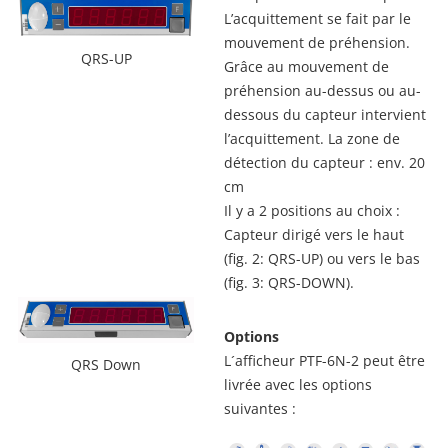
L’acquittement se fait par le
mouvement de préhension.
QRS-UP
Grâce au mouvement de
préhension au-dessus ou au-
dessous du capteur intervient
l’acquittement. La zone de
détection du capteur : env. 20
cm
Il y a 2 positions au choix :
Capteur dirigé vers le haut
(fig. 2: QRS-UP) ou vers le bas
(fig. 3: QRS-DOWN).
Options
L´afficheur PTF-6N-2 peut être
QRS Down
livrée avec les options
suivantes :