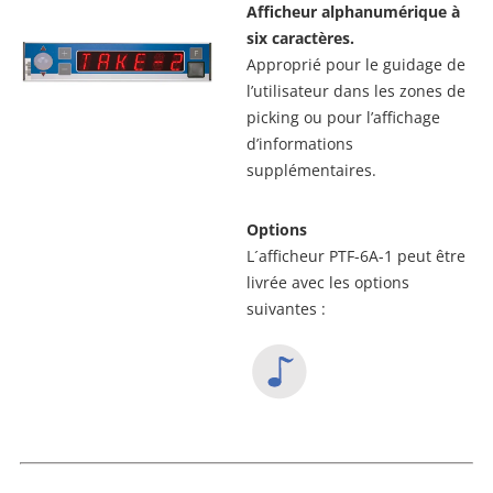
Afficheur alphanumérique à
six caractères.
Approprié pour le guidage de
l’utilisateur dans les zones de
picking ou pour l’affichage
d’informations
supplémentaires.
Options
L´afficheur PTF-6A-1 peut être
livrée avec les options
suivantes :