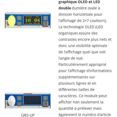
graphique OLED et LED
double
(lumière ovale à
division horizontale pour
l’affichage de 2×7 couleurs).
La technologie OLED (LED
organique) assure des
contrastes encore plus nets et
donc une visibilité optimale
de l’affichage quel que soit
l’angle de vue.
Particulièrement approprié
pour l’affichage d’informations
supplémentaires sur
plusieurs lignes et en
différentes tailles de
caractères. Ce module peut
afficher non seulement la
quantité à prélever mais
également le numéro d’article
QRS-UP