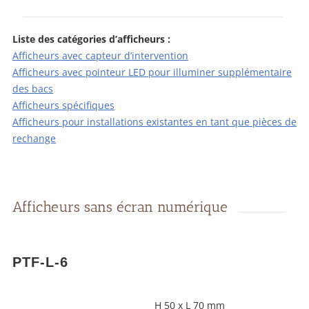
Liste des catégories d’afficheurs :
Afficheurs avec capteur d’intervention
Afficheurs avec pointeur LED pour illuminer supplémentaire
des bacs
Afficheurs spécifiques
Afficheurs pour installations existantes en tant que pièces de
rechange
Afficheurs sans écran numérique
PTF-L-6
H 50 x L 70 mm