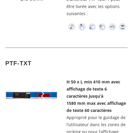
être livrée avec les options
suivantes :
PTF-TXT
H 50 x L min 410 mm avec
affichage de texte 6
caractères jusqu’à
1580 mm max avec affichage
de texte 60 caractères
Approprié pour le guidage de
l’utilisateur dans les zones de
picking ou pour l’affichage