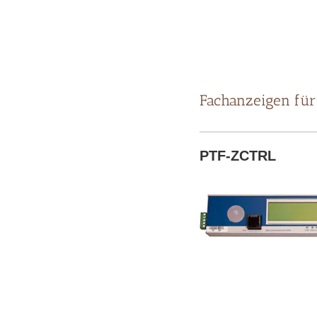
Fachanzeigen für
PTF-ZCTRL