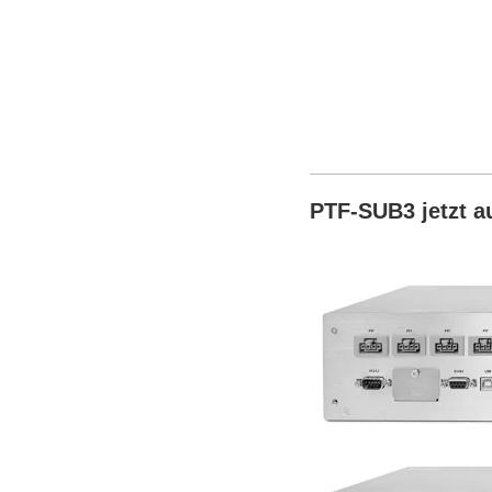
PTF-SUB3 jetzt 