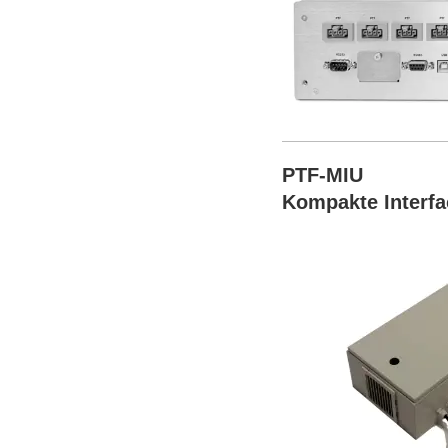
PTF-MIU
Kompakte Interfa