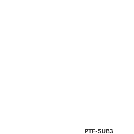
PTF-SUB3