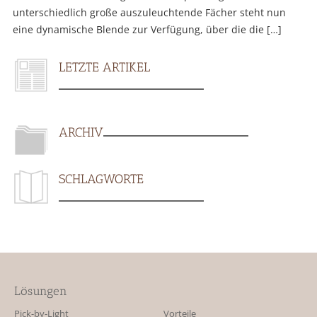
unterschiedlich große auszuleuchtende Fächer steht nun
eine dynamische Blende zur Verfügung, über die die […]
LETZTE ARTIKEL
ARCHIV
SCHLAGWORTE
Lösungen
Pick-by-Light
Vorteile