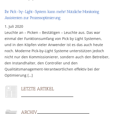
Ihr Pick-by-Light-System kann mehr! Nützliche Monitoring
Assistenten zur Prozessoptimierung
1. Juli 2020
Leuchte an – Picken – Bestätigen – Leuchte aus. Das war
einmal der Funktionsumfang von Pick by Light Systemen,
und in den Köpfen vieler Anwender ist es das auch heute
noch. Moderne Pick-by-Light Systeme unterstützen jedoch
nicht nur den Kommissionierer, sondern auch den Betreiber,
den Instandhalter, den Controller und den
Qualitätsmanagement-Verantwortlichen effektiv bei der
Optimierung […]
LETZTE ARTIKEL
ARCHIV