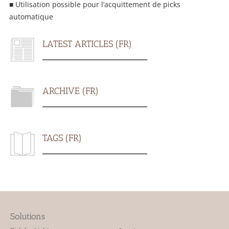
■ Utilisation possible pour l’acquittement de picks
automatique
LATEST ARTICLES (FR)
ARCHIVE (FR)
TAGS (FR)
Solutions