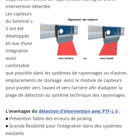
intervention détectée.
Les capteurs
du Sentinel L-
5 ont été
développés
en vue d’une
intégration
aussi
confortable
que possible dans les systèmes de rayonnages ou d’autres
emplacements de stockage. Ainsi le module de capteurs
peut pivoter vers l’avant et vers l’arrière afin d’adapter la
plage de détection au système technique des rayonnages.
L’avantages du
détection d’intervention avec PTF-L-5
:
■ Prévention fiable des erreurs de picking
■ Grande flexibilité pour l’intégration dans des systèmes
existants