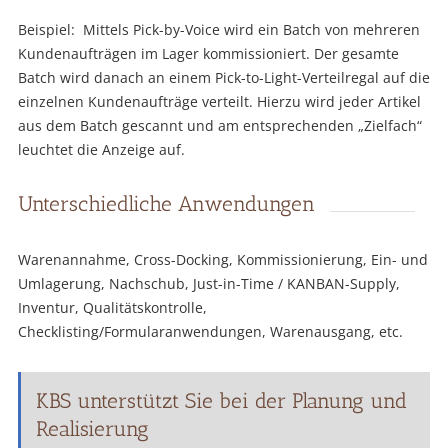
Beispiel: Mittels Pick-by-Voice wird ein Batch von mehreren
Kundenaufträgen im Lager kommissioniert. Der gesamte
Batch wird danach an einem Pick-to-Light-Verteilregal auf die
einzelnen Kundenaufträge verteilt. Hierzu wird jeder Artikel
aus dem Batch gescannt und am entsprechenden „Zielfach“
leuchtet die Anzeige auf.
Unterschiedliche Anwendungen
Warenannahme, Cross-Docking, Kommissionierung, Ein- und
Umlagerung, Nachschub, Just-in-Time / KANBAN-Supply,
Inventur, Qualitätskontrolle,
Checklisting/Formularanwendungen, Warenausgang, etc.
KBS unterstützt Sie bei der Planung und
Realisierung