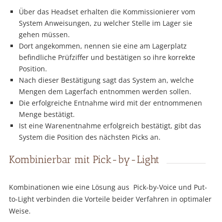
Über das Headset erhalten die Kommissionierer vom
System Anweisungen, zu welcher Stelle im Lager sie
gehen müssen.
Dort angekommen, nennen sie eine am Lagerplatz
befindliche Prüfziffer und bestätigen so ihre korrekte
Position.
Nach dieser Bestätigung sagt das System an, welche
Mengen dem Lagerfach entnommen werden sollen.
Die erfolgreiche Entnahme wird mit der entnommenen
Menge bestätigt.
Ist eine Warenentnahme erfolgreich bestätigt, gibt das
System die Position des nächsten Picks an.
Kombinierbar mit Pick-by-Light
Kombinationen wie eine Lösung aus Pick-by-Voice und Put-
to-Light verbinden die Vorteile beider Verfahren in optimaler
Weise.